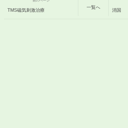
前のページ
一覧へ
TMS磁気刺激治療
消国