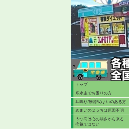
トップ
爪水虫でお困りの方
耳鳴り/難聴/めまいのある方
めまいの２５％は原因不明
うつ病は心の弱さから来る
病気ではない