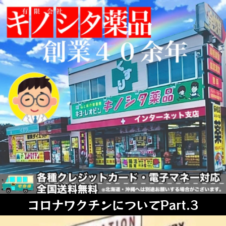
コロナワクチンについてPart.3