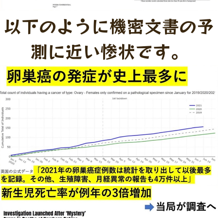
以下のように機密文書の予
測に近い惨状です。