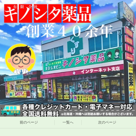
前のページ
一覧へ
次のページ